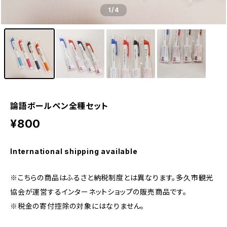
1
/4
論語ボールペン全種セット
¥800
International shipping available
※こちらの商品はふるさと納税制度とは異なります。多久市観光
協会が運営するインターネットショップの販売商品です。
※税金の寄付控除の対象にはなりません。