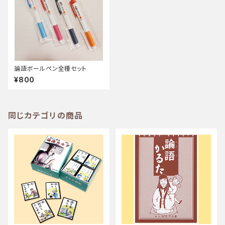
論語ボールペン全種セット
¥800
同じカテゴリの商品